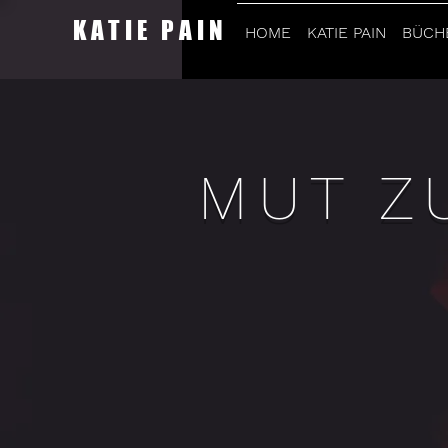
KATIE PAIN
HOME
KATIE PAIN
BÜCH
MUT Z