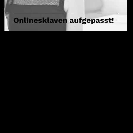
Onlinesklaven aufgepasst!