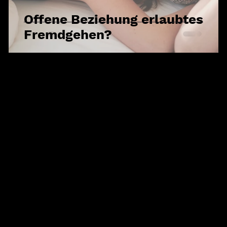
Offene Beziehung erlaubtes
Fremdgehen?