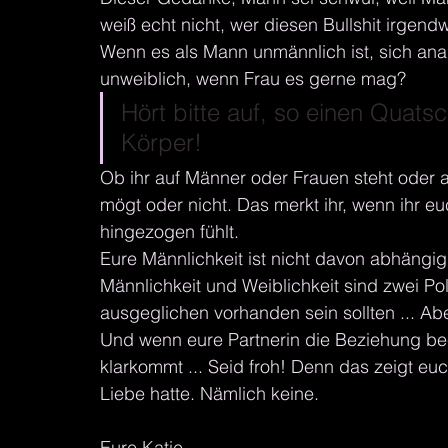
weiß echt nicht, wer diesen Bullshit irgen
Wenn es als Mann unmännlich ist, sich anal
unweiblich, wenn Frau es gerne mag?
Hört bitte auf, so einen Quats
Körper!
Ob ihr auf Männer oder Frauen steht oder au
mögt oder nicht. Das merkt ihr, wenn ihr 
hingezogen fühlt.
Eure Männlichkeit ist nicht davon abhängig,
Männlichkeit und Weiblichkeit sind zwei Po
ausgeglichen vorhanden sein sollten ... Ab
Und wenn eure Partnerin die Beziehung been
klarkommt ... Seid froh! Denn das zeigt euc
Liebe hatte. Nämlich keine. 
Eure Katie