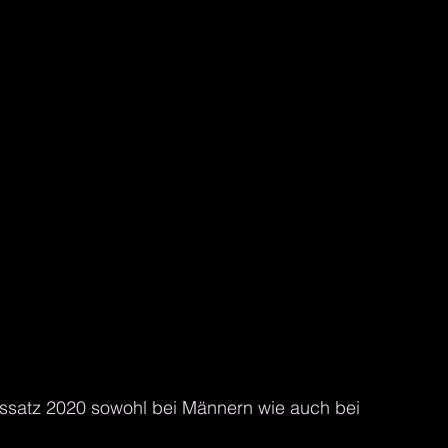
nssatz 2020 sowohl bei Männern wie auch bei 