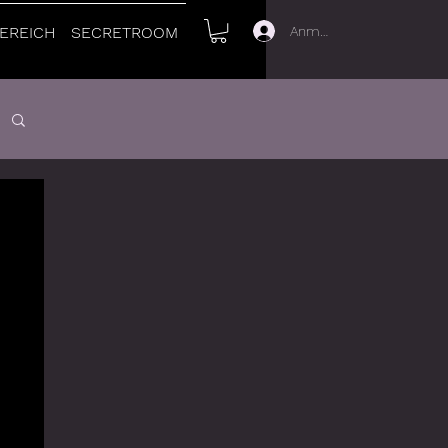
Anmelden
EREICH
SECRETROOM