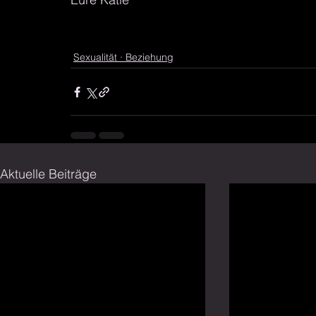
Sexualität ∙ Beziehung
Aktuelle Beiträge