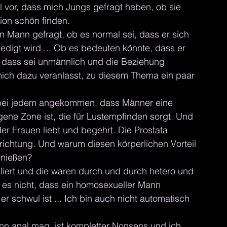
 vor, dass mich Jungs gefragt haben, ob sie 
ion schön finden.
 Mann gefragt, ob es normal sei, dass er sich 
edigt wird ... Ob es bedeuten könnte, dass er 
, dass sei unmännlich und die Beziehung 
t mich dazu veranlasst, zu diesem Thema ein paar 
t bei jedem angekommen, dass Männer eine 
gene Zone ist, die für Lustempfinden sorgt. Und 
r Frauen liebt und begehrt. Die Prostata 
richtung. Und warum diesen körperlichen Vorteil 
nießen? 
liert und die waren durch und durch hetero und 
es nicht, dass ein homosexueller Mann 
er schwul ist ... Ich bin auch nicht automatisch 
n anal mag, ist kompletter Nonsens und ich 