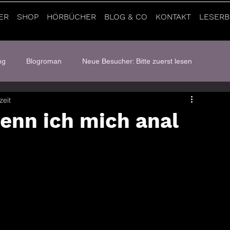
ER
SHOP
HÖRBÜCHER
BLOG & CO
KONTAKT
LESERB
ng
Blogroman
Neue Besucher: Bitte zuerst lesen
zeit
enn ich mich anal