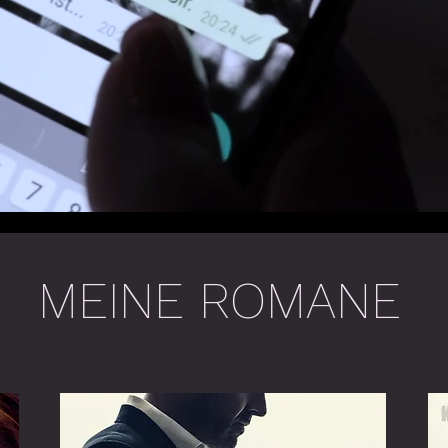
MEINE ROMANE