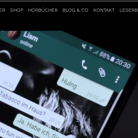
ER
SHOP
HÖRBÜCHER
BLOG & CO
KONTAKT
LESERB