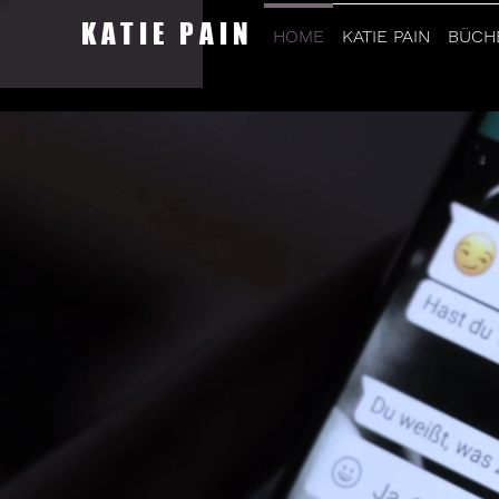
KATIE PAIN
HOME
KATIE PAIN
BÜCH