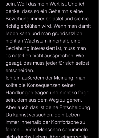
sein. Weil das mein Wert ist. Und ich 
denke, dass so ein Geheimnis eine 
Beziehung immer belastet und sie nie 
richtig erblühen wird. Wenn man damit 
leben kann und man grundsätzlich 
nicht an Wachstum innerhalb einer 
Beziehung interessiert ist, muss man 
es natürlich nicht aussprechen. Wie 
gesagt, das muss jeder für sich selbst 
entscheiden. 
Ich bin außerdem der Meinung, man 
sollte die Konsequenzen seiner 
Handlungen tragen und nicht so feige 
sein, dem aus dem Weg zu gehen. 
Aber auch das ist deine Entscheidung. 
Du kannst versuchen, dein Leben 
immer innerhalb der Komfortzone zu 
führen ... Viele Menschen schummeln 
sich durchs Leben. Aber einem sollte 