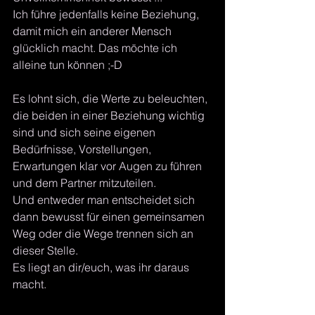
Ich führe jedenfalls keine Beziehung, 
damit mich ein anderer Mensch 
glücklich macht. Das möchte ich 
alleine tun können ;-D
Es lohnt sich, die Werte zu beleuchten, 
die beiden in einer Beziehung wichtig 
sind und sich seine eigenen 
Bedürfnisse, Vorstellungen, 
Erwartungen klar vor Augen zu führen 
und dem Partner mitzuteilen. 
Und entweder man entscheidet sich 
dann bewusst für einen gemeinsamen 
Weg oder die Wege trennen sich an 
dieser Stelle. 
Es liegt an dir/euch, was ihr daraus 
macht. 