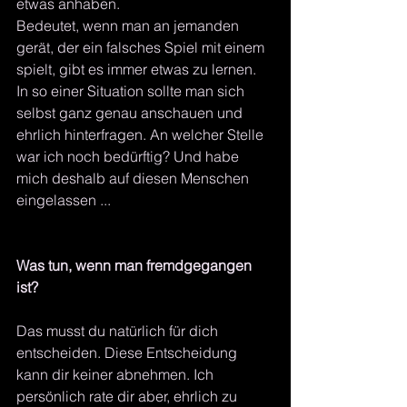
etwas anhaben. 
Bedeutet, wenn man an jemanden 
gerät, der ein falsches Spiel mit einem 
spielt, gibt es immer etwas zu lernen. 
In so einer Situation sollte man sich 
selbst ganz genau anschauen und 
ehrlich hinterfragen. An welcher Stelle 
war ich noch bedürftig? Und habe 
mich deshalb auf diesen Menschen 
eingelassen ... 
Was tun, wenn man fremdgegangen 
ist?
Das musst du natürlich für dich 
entscheiden. Diese Entscheidung 
kann dir keiner abnehmen. Ich 
persönlich rate dir aber, ehrlich zu 