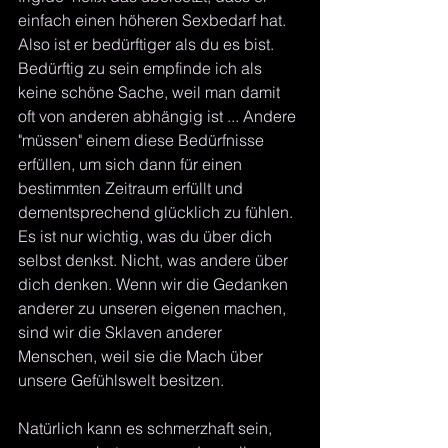
einfach einen höheren Sexbedarf hat. 
Also ist er bedürftiger als du es bist. 
Bedürftig zu sein empfinde ich als 
keine schöne Sache, weil man damit 
oft von anderen abhängig ist ... Andere 
"müssen" einem diese Bedürfnisse 
erfüllen, um sich dann für einen 
bestimmten Zeitraum erfüllt und 
dementsprechend glücklich zu fühlen. 
Es ist nur wichtig, was du über dich 
selbst denkst. Nicht, was andere über 
dich denken. Wenn wir die Gedanken 
anderer zu unseren eigenen machen, 
sind wir die Sklaven anderer 
Menschen, weil sie die Mach über 
unsere Gefühlswelt besitzen. 
Natürlich kann es schmerzhaft sein, 