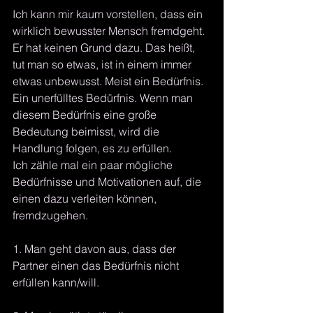
Ich kann mir kaum vorstellen, dass ein 
wirklich bewusster Mensch fremdgeht. 
Er hat keinen Grund dazu. Das heißt, 
tut man so etwas, ist in einem immer 
etwas unbewusst. Meist ein Bedürfnis. 
Ein unerfülltes Bedürfnis. Wenn man 
diesem Bedürfnis eine große 
Bedeutung beimisst, wird die 
Handlung folgen, es zu erfüllen. 
Ich zähle mal ein paar mögliche 
Bedürfnisse und Motivationen auf, die 
einen dazu verleiten können, 
fremdzugehen. 
1. Man geht davon aus, dass der 
Partner einen das Bedürfnis nicht 
erfüllen kann/will.