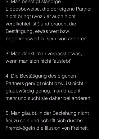
2. Man benötigt ständige 
Liebesbeweise, die der eigene Partner 
nicht bringt (wozu er auch nicht 
verpflichtet ist!) und braucht die 
Bestätigung, etwas wert bzw. 
begehrenswert zu sein, von anderen.
3. Man denkt, man verpasst etwas, 
wenn man sich nicht "auslebt".
4. Die Bestätigung des eigenen 
Partners genügt nicht bzw. ist nicht 
glaubwürdig genug, man braucht 
mehr und sucht sie daher bei anderen.
5. Man glaubt, in der Beziehung nicht 
frei zu sein und schafft sich durchs 
Fremdvögeln die Illusion von Freiheit.