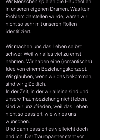
Wir Menschen spielen die Hauptrollen 
in unseren eigenen Dramen. Was kein 
Problem darstellen würde, wären wir 
nicht so sehr mit unseren Rollen 
identifiziert.
Wir machen uns das Leben selbst 
schwer. Weil wir alles viel zu ernst 
nehmen. Wir haben eine (romantische) 
Idee von einem Beziehungskonzept. 
Wir glauben, wenn wir das bekommen, 
sind wir glücklich.
In der Zeit, in der wir alleine sind und 
unsere Traumbeziehung nicht leben, 
sind wir unzufrieden, weil das Leben 
nicht so passiert, wie wir es uns 
wünschen. 
Und dann passiert es vielleicht doch 
endlich: Der Traumpartner steht vor 