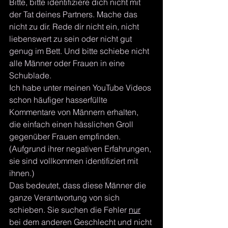
Bitte, bitte identifiziere dich nicht mit 
der Tat deines Partners. Mache das 
nicht zu dir. Rede dir nicht ein, nicht 
liebenswert zu sein oder nicht gut 
genug im Bett. Und bitte schiebe nicht 
alle Männer oder Frauen in eine 
Schublade.
Ich habe unter meinen YouTube Videos 
schon häufiger hasserfüllte 
Kommentare von Männern erhalten, 
die einfach einen hässlichen Groll 
gegenüber Frauen empfinden. 
(Aufgrund ihrer negativen Erfahrungen, 
sie sind vollkommen identifiziert mit 
ihnen.)
Das bedeutet, dass diese Männer die 
ganze Verantwortung von sich 
schieben. Sie suchen die Fehler 
nur
bei dem anderen Geschlecht und nicht 