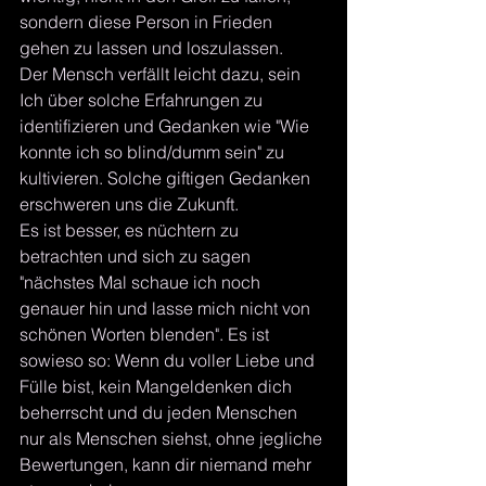
sondern diese Person in Frieden 
gehen zu lassen und loszulassen. 
Der Mensch verfällt leicht dazu, sein 
Ich über solche Erfahrungen zu 
identifizieren und Gedanken wie "Wie 
konnte ich so blind/dumm sein" zu 
kultivieren. Solche giftigen Gedanken 
erschweren uns die Zukunft.
Es ist besser, es nüchtern zu 
betrachten und sich zu sagen 
"nächstes Mal schaue ich noch 
genauer hin und lasse mich nicht von 
schönen Worten blenden". Es ist 
sowieso so: Wenn du voller Liebe und 
Fülle bist, kein Mangeldenken dich 
beherrscht und du jeden Menschen 
nur als Menschen siehst, ohne jegliche 
Bewertungen, kann dir niemand mehr 