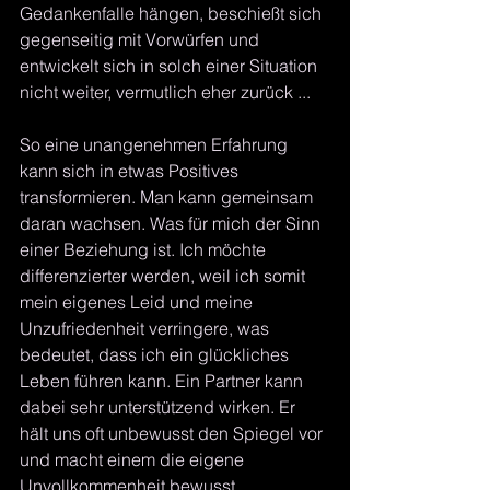
Gedankenfalle hängen, beschießt sich 
gegenseitig mit Vorwürfen und 
entwickelt sich in solch einer Situation 
nicht weiter, vermutlich eher zurück ...
So eine unangenehmen Erfahrung 
kann sich in etwas Positives 
transformieren. Man kann gemeinsam 
daran wachsen. Was für mich der Sinn 
einer Beziehung ist. Ich möchte 
differenzierter werden, weil ich somit 
mein eigenes Leid und meine 
Unzufriedenheit verringere, was 
bedeutet, dass ich ein glückliches 
Leben führen kann. Ein Partner kann 
dabei sehr unterstützend wirken. Er 
hält uns oft unbewusst den Spiegel vor 
und macht einem die eigene 
Unvollkommenheit bewusst ... 