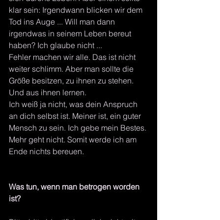
klar sein: Irgendwann blicken wir dem 
Tod ins Auge ... Will man dann 
irgendwas in seinem Leben bereut 
haben? Ich glaube nicht ...
Fehler machen wir alle. Das ist nicht 
weiter schlimm. Aber man sollte die 
Größe besitzen, zu ihnen zu stehen. 
Und aus ihnen lernen.
Ich weiß ja nicht, was dein Anspruch 
an dich selbst ist. Meiner ist, ein guter 
Mensch zu sein. Ich gebe mein Bestes. 
Mehr geht nicht. Somit werde ich am 
Ende nichts bereuen. 
Was tun, wenn man betrogen worden 
ist?