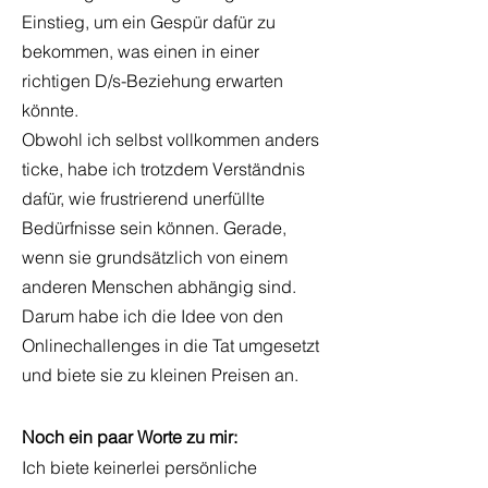
Einstieg, um ein Gespür dafür zu
bekommen, was einen in einer
richtigen D/s-Beziehung erwarten
könnte.
Obwohl ich selbst vollkommen anders
ticke, habe ich trotzdem Verständnis
dafür, wie frustrierend unerfüllte
Bedürfnisse sein können. Gerade,
wenn sie grundsätzlich von einem
anderen Menschen abhängig sind.
Darum habe ich die Idee von den
Onlinechallenges in die Tat umgesetzt
und biete sie zu kleinen Preisen an.
Noch ein paar Worte zu mir:
Ich biete keinerlei persönliche