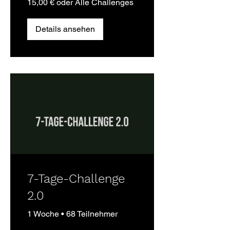
15,00 € oder Alle Challenges
Details ansehen
7-Tage-Challenge
2.0
1 Woche
•
68 Teilnehmer