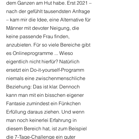
dem Ganzen am Hut habe. Erst 2021 –
nach der gefühlt tausendsten Anfrage
– kam mir die Idee, eine Alternative für
Männer mit devoter Neigung, die
keine passende Frau finden,
anzubieten. Für so viele Bereiche gibt
es Onlineprogramme ... Wieso
eigentlich nicht hierfür? Natürlich
ersetzt ein Do-it-yourself-Programm
niemals eine zwischenmenschliche
Beziehung: Das ist klar. Dennoch
kann man mit ein bisschen eigener
Fantasie zumindest ein Fünkchen
Erfüllung daraus ziehen. Und wenn
man noch keinerlei Erfahrung in
diesem Bereich hat, ist zum Beispiel
die 7-Tage-Challenge ein guter