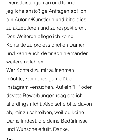
Dienstleistungen an und lehne
jegliche anstößige Anfragen ab!
Ich
bin Autorin/
Künstlerin und bitte dies
zu akzeptieren und zu respektieren.
Des Weiteren pflege ich keine
Kontakte zu professionellen Damen
und kann euch demnach niemanden
weiterempfehlen.
Wer Kontakt zu mir aufnehmen
möchte, kann dies gerne über
Instagram versuchen. Auf ein "Hi" oder
devote Bewerbungen reagiere ich
allerdings nicht. Also sehe bitte davon
ab, mir zu schreiben, weil du keine
Dame findest, die deine Bedürfnisse
und Wünsche erfüllt. Danke.