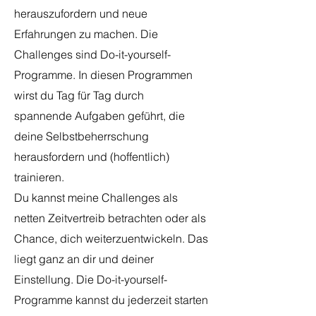
herauszufordern und neue
Erfahrungen zu machen. Die
Challenges sind Do-it-yourself-
Programme. In diesen Programmen
wirst du Tag für Tag durch
spannende Aufgaben geführt, die
deine Selbstbeherrschung
herausfordern und (hoffentlich)
trainieren.
Du kannst meine Challenges als
netten Zeitvertreib betrachten oder als
Chance, dich weiterzuentwickeln. Das
liegt ganz an dir und deiner
Einstellung. Die Do-it-yourself-
Programme kannst du jederzeit starten