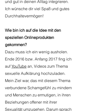
und gut in deinen Alltag integrieren.
Ich wünsche dir viel Spaß und gutes
Durchhaltevermögen!
Wie bin ich auf die Idee mit den
speziellen Onlineprodukten
gekommen?
Dazu muss ich ein wenig ausholen.
Ende 2016 bzw. Anfang 2017 fing ich
auf
YouTube
an, Videos zum Thema
sexuelle Aufklärung hochzuladen.
Mein Ziel war, das mit diesem Thema
verbundene Schamgefühl zu mindern
und Menschen zu ermutigen, in ihren
Beziehungen offener mit ihrer
Sexualität umzugehen. Darum sprach