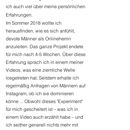
ich auch viel über meine persönlichen
Erfahrungen.
Im Sommer 2018 wollte ich
herausfinden, wie es sich anfühlt,
devote Männer als Onlineherrin
anzuleiten. Das ganze Projekt endete
für mich nach 4-5 Wochen. Über diese
Erfahrung sprach ich in einem meiner
Videos, was eine ziemliche Welle
losgetreten hat. Seitdem erhalte ich
regelmäßig Anfragen von Männern auf
Instagram, ob ich sie dominieren
könne ... Obwohl dieses "Experiment"
für mich gescheitert ist – was ich in
einem Video auch erzählt habe – und
ich seither generell nichts mehr mit