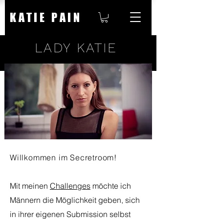
KATIE PAIN
LADY KATIE
Willkommen im Secretroom!
Mit meinen
Challenges
möchte ich
Männern die Möglichkeit geben, sich
in ihrer eigenen Submission selbst