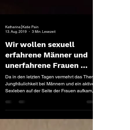
Katharina⎮Katie Pain
13. Aug. 2019
3 Min. Lesezeit
Wir wollen sexuell
erfahrene Männer und
unerfahrene Frauen ...
Da in den letzten Tagen vermehrt das Thema
Jungfräulichkeit bei Männern und ein aktives
Sexleben auf der Seite der Frauen aufkam,
bekam...