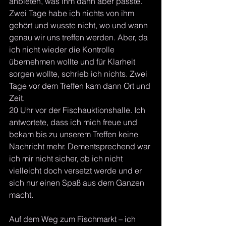
anbieten, was ihm dann aber passte. 
Zwei Tage habe ich nichts von ihm 
gehört und wusste nicht, wo und wann 
genau wir uns treffen werden. Aber, da 
ich nicht wieder die Kontrolle 
übernehmen wollte und für Klarheit 
sorgen wollte, schrieb ich nichts. Zwei 
Tage vor dem Treffen kam dann Ort und 
Zeit. 
20 Uhr vor der Fischauktionshalle. Ich 
antwortete, dass ich mich freue und 
bekam bis zu unserem Treffen keine 
Nachricht mehr. Dementsprechend war 
ich mir nicht sicher, ob ich nicht 
vielleicht doch versetzt werde und er 
sich nur einen Spaß aus dem Ganzen 
macht. 
Auf dem Weg zum Fischmarkt – ich 