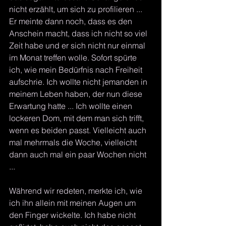
nicht erzählt, um sich zu profilieren ... 
Er meinte dann noch, dass es den 
Anschein macht, dass ich nicht so viel 
Zeit habe und er sich nicht nur einmal 
im Monat treffen wolle. Sofort spürte 
ich, wie mein Bedürfnis nach Freiheit 
aufschrie. Ich wollte nicht jemanden in 
meinem Leben haben, der nun diese 
Erwartung hatte ... Ich wollte einen 
lockeren Dom, mit dem man sich trifft, 
wenn es beiden passt. Vielleicht auch 
mal mehrmals die Woche, vielleicht 
dann auch mal ein paar Wochen nicht 
... 
Während wir redeten, merkte ich, wie 
ich ihn allein mit meinen Augen um 
den Finger wickelte. Ich habe nicht 