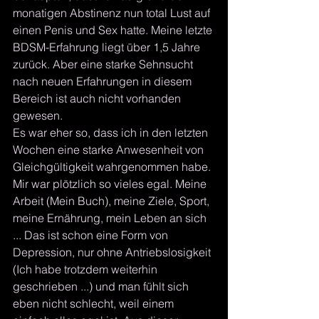
monatigen Abstinenz nun total Lust auf 
einen Penis und Sex hatte. Meine letzte 
BDSM-Erfahrung liegt über 1,5 Jahre 
zurück. Aber eine starke Sehnsucht 
nach neuen Erfahrungen in diesem 
Bereich ist auch nicht vorhanden 
gewesen.
Es war eher so, dass ich in den letzten 
Wochen eine starke Anwesenheit von 
Gleichgültigkeit wahrgenommen habe. 
Mir war plötzlich so vieles egal. Meine 
Arbeit (Mein Buch), meine Ziele, Sport, 
meine Ernährung, mein Leben an sich 
... Das ist schon eine Form von 
Depression, nur ohne Antriebslosigkeit 
(Ich habe trotzdem weiterhin 
geschrieben ...) und man fühlt sich 
eben nicht schlecht, weil einem 