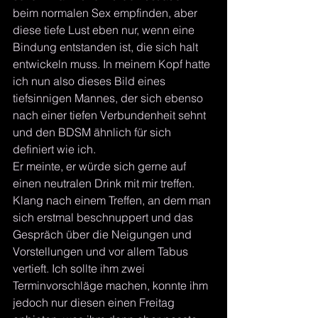
beim normalen Sex empfinden, aber 
diese tiefe Lust eben nur, wenn eine 
Bindung entstanden ist, die sich halt 
entwickeln muss. In meinem Kopf hatte 
ich nun also dieses Bild eines 
tiefsinnigen Mannes, der sich ebenso 
nach einer tiefen Verbundenheit sehnt 
und den BDSM ähnlich für sich 
definiert wie ich. 
Er meinte, er würde sich gerne auf 
einen neutralen Drink mit mir treffen. 
Klang nach einem Treffen, an dem man 
sich erstmal beschnuppert und das 
Gespräch über die Neigungen und 
Vorstellungen und vor allem Tabus 
vertieft. Ich sollte ihm zwei 
Terminvorschläge machen, konnte ihm 
jedoch nur diesen einen Freitag 