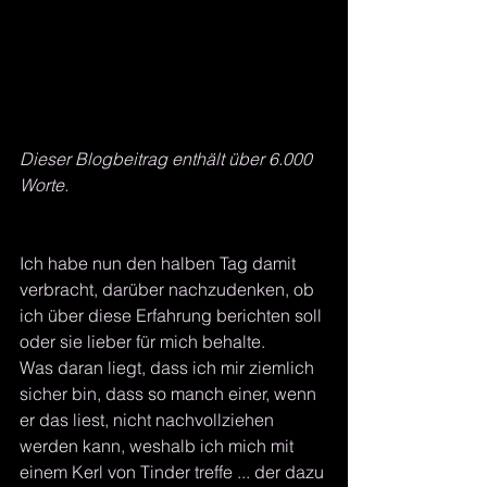
Dieser Blogbeitrag enthält über 6.000 
Worte.
Ich habe nun den halben Tag damit 
verbracht, darüber nachzudenken, ob 
ich über diese Erfahrung berichten soll 
oder sie lieber für mich behalte.
Was daran liegt, dass ich mir ziemlich 
sicher bin, dass so manch einer, wenn 
er das liest, nicht nachvollziehen 
werden kann, weshalb ich mich mit 
einem Kerl von Tinder treffe ... der dazu 