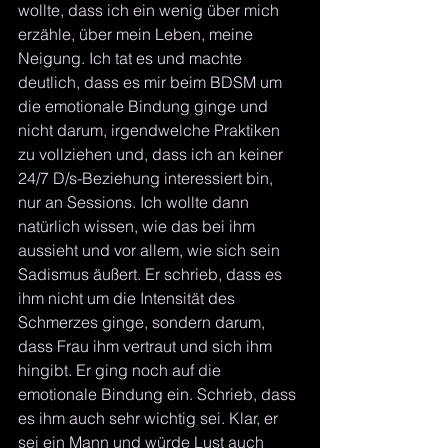
wollte, dass ich ein wenig über mich 
erzähle, über mein Leben, meine 
Neigung. Ich tat es und machte 
deutlich, dass es mir beim BDSM um 
die emotionale Bindung ginge und 
nicht darum, irgendwelche Praktiken 
zu vollziehen und, dass ich an keiner 
24/7 D/s-Beziehung interessiert bin, 
nur an Sessions. Ich wollte dann 
natürlich wissen, wie das bei ihm 
aussieht und vor allem, wie sich sein 
Sadismus äußert. Er schrieb, dass es 
ihm nicht um die Intensität des 
Schmerzes ginge, sondern darum, 
dass Frau ihm vertraut und sich ihm 
hingibt. Er ging noch auf die 
emotionale Bindung ein. Schrieb, dass 
es ihm auch sehr wichtig sei. Klar, er 
sei ein Mann und würde Lust auch 