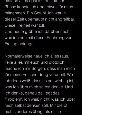
einfach alles egal ist. Aus dieser 
Phase konnte ich aber etwas für mich 
mitnehmen. Ein Gefühl. Ich war in 
dieser Zeit überhaupt nicht angreifbar. 
Diese Freiheit war toll. 
Und heute grüble ich darüber nach, 
was ich nun mit dieser Erfahrung von 
Freitag anfange ...
Normalerweise haue ich alles raus. 
Teile alles mit euch und plötzlich 
mache ich mir Sorgen, dass man mich 
für meine Entscheidung verurteilt. Wo 
ich doch weiß, dass es nur wichtig ist, 
was ich über mich selbst denke. Und 
ich denke, genau da liegt das 
"Problem". Ich weiß nicht, was ich über 
mich selbst denken soll. Mir bleibt 
nichts anderes übrig, als es so 