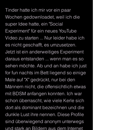
Tinder hatte ich mir vor ein paar 
Wochen gedownloadet, weil ich die 
super Idee hatte, ein "Social 
Experiment" für ein neues YouTube 
Video zu starten ... Nur leider habe ich 
es nicht geschafft, es umzusetzen. 
Jetzt ist ein anderweitiges Experiment 
daraus entstanden ... wenn man es so 
sehen möchte. Ab und an habe ich just 
for fun nachts im Bett liegend so einige 
Male auf "X" gedrückt, nur bei den 
Männern nicht, die offensichtlich etwas 
mit BDSM anfangen konnten. Ich war 
schon überrascht, wie viele Kerle sich 
dort als dominant bezeichnen und die 
dunkle Lust ihre nennen. Diese Profile 
sind überwiegend anonym unterwegs 
und stark an Bildern aus dem Internet 