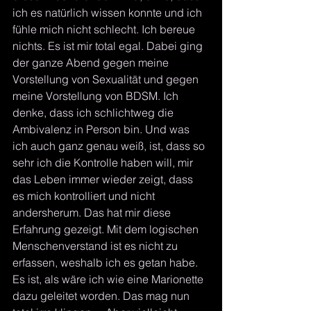
ich es natürlich wissen konnte und ich 
fühle mich nicht schlecht. Ich bereue 
nichts. Es ist mir total egal. Dabei ging 
der ganze Abend gegen meine 
Vorstellung von Sexualität und gegen 
meine Vorstellung von BDSM. Ich 
denke, dass ich schlichtweg die 
Ambivalenz in Person bin. Und was 
ich auch ganz genau weiß, ist, dass so 
sehr ich die Kontrolle haben will, mir 
das Leben immer wieder zeigt, dass 
es mich kontrolliert und nicht 
andersherum. Das hat mir diese 
Erfahrung gezeigt. Mit dem logischen 
Menschenverstand ist es nicht zu 
erfassen, weshalb ich es getan habe. 
Es ist, als wäre ich wie eine Marionette 
dazu geleitet worden. Das mag nun 