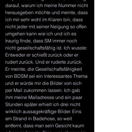
darauf, warum ich meine Nummer nicht 
herausgeben möchte und meinte, dass 
ich mir sehr wohl im Klaren bin, dass 
nicht jeder mit seiner Neigung so offen 
umgehen kann wie ich und ich es 
traurig finde, dass SM immer noch 
nicht gesellschaftsfähig ist. Ich wusste: 
Entweder er schießt zurück oder er 
rudert zurück. Und er ruderte zurück. 
Er meinte, die Gesellschaftsfähigkeit 
von BDSM sei ein interessantes Thema 
und er würde mir die Bilder von sich 
per Mail zukommen lassen. Ich gab 
ihm meine Mailadresse und ein paar 
Stunden später erhielt ich drei nicht 
wirklich aussagekräftige Bilder. Eins 
am Strand in Badehose, so weit 
entfernt, dass man sein Gesicht kaum 