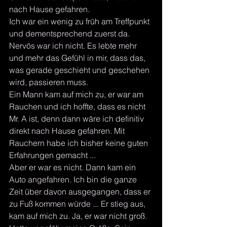
nach Hause gefahren. 
Ich war ein wenig zu früh am Treffpunkt 
und dementsprechend zuerst da. 
Nervös war ich nicht. Es lebte mehr 
und mehr das Gefühl in mir, dass das, 
was gerade geschieht und geschehen 
wird, passieren muss. 
Ein Mann kam auf mich zu, er war am 
Rauchen und ich hoffte, dass es nicht 
Mr. A ist, denn dann wäre ich definitiv 
direkt nach Hause gefahren. Mit 
Rauchern habe ich bisher keine guten 
Erfahrungen gemacht ...
Aber er war es nicht. Dann kam ein 
Auto angefahren. Ich bin die ganze 
Zeit über davon ausgegangen, dass er 
zu Fuß kommen würde ... Er stieg aus, 
kam auf mich zu. Ja, er war nicht groß. 