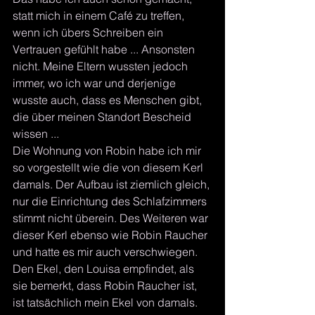
statt mich in einem Café zu treffen, 
wenn ich übers Schreiben ein 
Vertrauen gefühlt habe ... Ansonsten 
nicht. Meine Eltern wussten jedoch 
immer, wo ich war und derjenige 
wusste auch, dass es Menschen gibt, 
die über meinen Standort Bescheid 
wissen ...
Die Wohnung von Robin habe ich mir 
so vorgestellt wie die von diesem Kerl 
damals. Der Aufbau ist ziemlich gleich, 
nur die Einrichtung des Schlafzimmers 
stimmt nicht überein. Des Weiteren war 
dieser Kerl ebenso wie Robin Raucher 
und hatte es mir auch verschwiegen. 
Den Ekel, den Louisa empfindet, als 
sie bemerkt, dass Robin Raucher ist, 
ist tatsächlich mein Ekel von damals. 