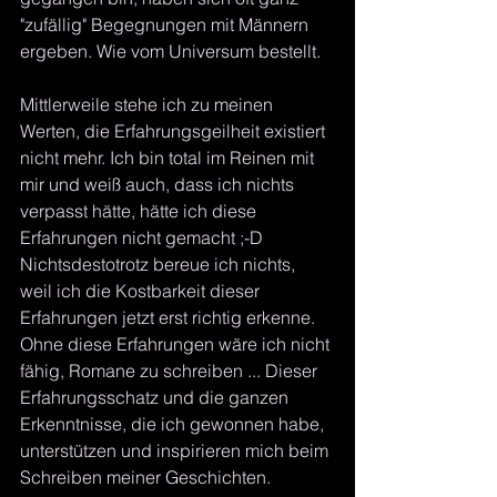
"zufällig" Begegnungen mit Männern 
ergeben. Wie vom Universum bestellt.
Mittlerweile stehe ich zu meinen 
Werten, die Erfahrungsgeilheit existiert 
nicht mehr. Ich bin total im Reinen mit 
mir und weiß auch, dass ich nichts 
verpasst hätte, hätte ich diese 
Erfahrungen nicht gemacht ;-D
Nichtsdestotrotz bereue ich nichts, 
weil ich die Kostbarkeit dieser 
Erfahrungen jetzt erst richtig erkenne. 
Ohne diese Erfahrungen wäre ich nicht 
fähig, Romane zu schreiben ... Dieser 
Erfahrungsschatz und die ganzen 
Erkenntnisse, die ich gewonnen habe, 
unterstützen und inspirieren mich beim 
Schreiben meiner Geschichten.