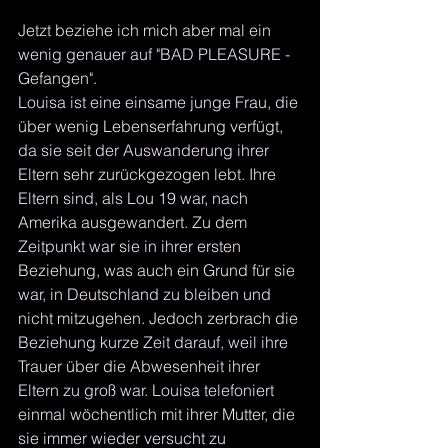
Jetzt beziehe ich mich aber mal ein 
wenig genauer auf "BAD PLEASURE - 
Gefangen".
Louisa ist eine einsame junge Frau, die 
über wenig Lebenserfahrung verfügt, 
da sie seit der Auswanderung ihrer 
Eltern sehr zurückgezogen lebt. Ihre 
Eltern sind, als Lou 19 war, nach 
Amerika ausgewandert. Zu dem 
Zeitpunkt war sie in ihrer ersten 
Beziehung, was auch ein Grund für sie 
war, in Deutschland zu bleiben und 
nicht mitzugehen. Jedoch zerbrach die 
Beziehung kurze Zeit darauf, weil ihre 
Trauer über die Abwesenheit ihrer 
Eltern zu groß war. Louisa telefoniert 
einmal wöchentlich mit ihrer Mutter, die 
sie immer wieder versucht zu 