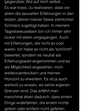
gegenüber, Wut auf mich selbst ... 
Es war krass, zu realisieren, dass vor 
allem die sexuellen Erfahrungen in den 
letzten Jahren meiner Seele ziemlichen 
Schmerz zugefügt haben. In meinem 
Tagesbewusstsein bin ich immer sehr 
locker mit allem umgegangen. Auch 
mit Erfahrungen, die nicht so cool 
waren. Ich habe es nicht als "schlimm" 
bewertet, sondern es neutral als 
Erfahrungswert angenommen und es 
als Möglichkeit angesehen, mich 
weiterzuentwickeln und meinen 
Horizont zu erweitern. Es ist ja auch 
wertvoll zu wissen, wo seine eigenen 
Grenzen sind. Das erfährt man 
manchmal eben dadurch, dass einem 
Dinge widerfahren, die einem nichts 
geben oder einfach nicht gefallen.