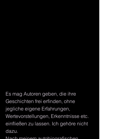
Es mag Autoren geben, die ihre 
Geschichten frei erfinden, ohne 
jegliche eigene Erfahrungen, 
Wertevorstellungen, Erkenntnisse etc. 
einfließen zu lassen. Ich gehöre nicht 
dazu.
Nach meinem autobiografischen 