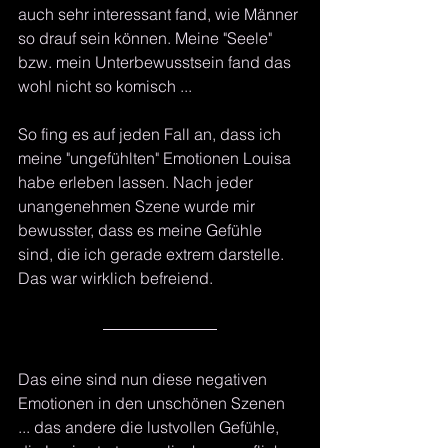
auch sehr interessant fand, wie Männer 
so drauf sein können. Meine "Seele" 
bzw. mein Unterbewusstsein fand das 
wohl nicht so komisch ...
So fing es auf jeden Fall an, dass ich 
meine "ungefühlten" Emotionen Louisa 
habe erleben lassen. Nach jeder 
unangenehmen Szene wurde mir 
bewusster, dass es meine Gefühle 
sind, die ich gerade extrem darstelle. 
Das war wirklich befreiend.
Das eine sind nun diese negativen 
Emotionen in den unschönen Szenen 
... das andere die lustvollen Gefühle, 