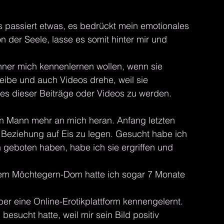
s passiert etwas, es bedrückt mein emotionales 
 der Seele, lasse es somit hinter mir und 
er mich kennenlernen wollen, wenn sie 
eibe und auch Videos drehe, weil sie 
nes dieser Beiträge oder Videos zu werden. 
en Mann mehr an mich heran. Anfang letzten 
Beziehung auf Eis zu legen. Gesucht habe ich 
 geboten haben, habe ich sie ergriffen und 
t dem Möchtegern-Dom hatte ich sogar 7 Monate 
 eine Online-Erotikplattform kennengelernt. 
besucht hatte, weil mir sein Bild positiv 