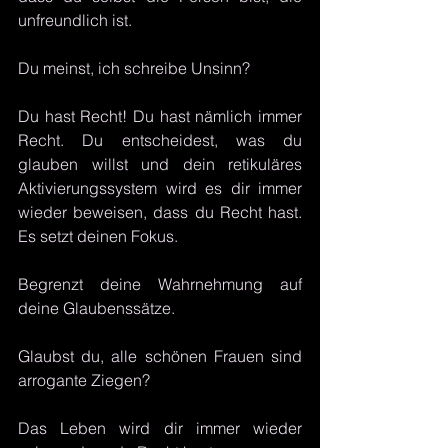
unfreundlich ist. 
Du meinst, ich schreibe Unsinn?
Du hast Recht! Du hast nämlich immer 
Recht. Du entscheidest, was du 
glauben willst und dein retikuläres 
Aktivierungssystem wird es dir immer 
wieder beweisen, dass du Recht hast. 
Es setzt deinen Fokus.
Begrenzt deine Wahrnehmung auf 
deine Glaubenssätze.
Glaubst du, alle schönen Frauen sind 
arrogante Ziegen?
Das Leben wird dir immer wieder 