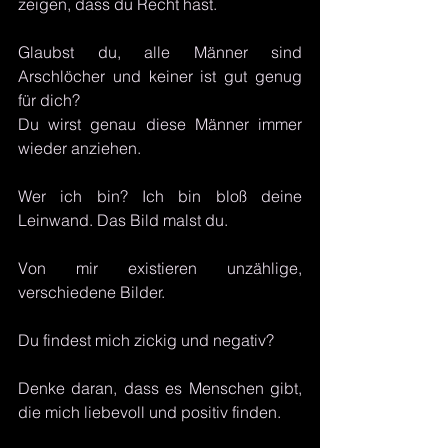
zeigen, dass du Recht hast. 
Glaubst du, alle Männer sind 
Arschlöcher und keiner ist gut genug 
für dich? 
Du wirst genau diese Männer immer 
wieder anziehen.
Wer ich bin? Ich bin bloß deine 
Leinwand. Das Bild malst du.
Von mir existieren unzählige, 
verschiedene Bilder.
Du findest mich zickig und negativ?
Denke daran, dass es Menschen gibt, 
die mich liebevoll und positiv finden.