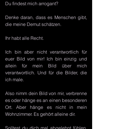
Du findest mich arrogant?
Denke daran, dass es Menschen gibt, 
die meine Demut schätzen.
Ihr habt alle Recht.
Ich bin aber nicht verantwortlich für 
euer Bild von mir! Ich bin einzig und 
allein für mein Bild über mich 
verantwortlich. Und für die Bilder, die 
ich male.
Also nimm dein Bild von mir, verbrenne 
es oder hänge es an einen besonderen 
Ort. Aber hänge es nicht in mein 
Wohnzimmer. Es gehört alleine dir. 
Solltest du dich mal abgelehnt fühlen, 