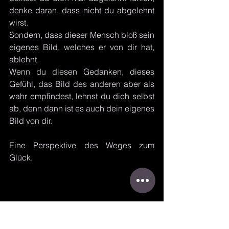
denke daran, dass nicht du abgelehnt 
wirst. 
Sondern, dass dieser Mensch bloß sein 
eigenes Bild, welches er von dir hat, 
ablehnt.
Wenn du diesen Gedanken, dieses 
Gefühl, das Bild des anderen aber als 
wahr empfindest, lehnst du dich selbst 
ab, denn dann ist es auch dein eigenes 
Bild von dir. 
Eine Perspektive des Weges zum 
Glück. 
#Gedanken
#Selbstliebe
#Akzeptanz
#Glücklichsein