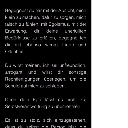
Begegnest du mir mit der Absicht, mich 
klein zu machen, dafür zu sorgen, mich 
falsch zu fühlen, mit Egoismus, mit der 
Erwartung, dir deine unerfüllten 
Bedürfnisse zu erfüllen, begegne ich 
dir mit ebenso wenig Liebe und 
Offenheit. 
Du wirst meinen, ich sei unfreundlich, 
arrogant und wirst dir sonstige 
Rechtfertigungen überlegen, um die 
Schuld auf mich zu schieben. 
Denn dein Ego lässt es nicht zu, 
Selbstverantwortung zu übernehmen.
Es ist zu stolz, sich einzugestehen, 
dass du selbst die Person bist, die 