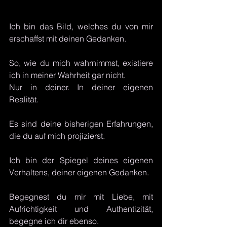
Ich bin das Bild, welches du von mir 
erschaffst mit deinen Gedanken.
So, wie du mich wahrnimmst, existiere 
ich in meiner Wahrheit gar nicht. 
Nur in deiner. In deiner eigenen 
Realität.
Es sind deine bisherigen Erfahrungen, 
die du auf mich projizierst.
Ich bin der Spiegel deines eigenen 
Verhaltens, deiner eigenen Gedanken.
Begegnest du mir mit Liebe, mit 
Aufrichtigkeit und Authentizität, 
begegne ich dir ebenso. 