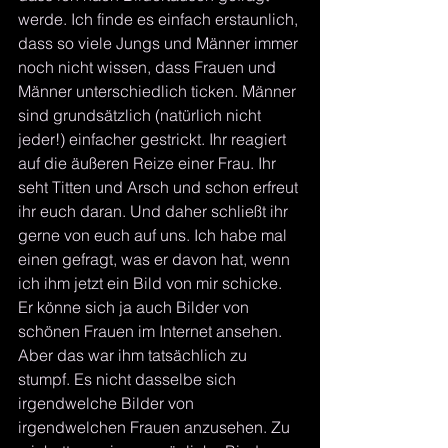
werde. Ich finde es einfach erstaunlich, 
dass so viele Jungs und Männer immer 
noch nicht wissen, dass Frauen und 
Männer unterschiedlich ticken. Männer 
sind grundsätzlich (natürlich nicht 
jeder!) einfacher gestrickt. Ihr reagiert 
auf die äußeren Reize einer Frau. Ihr 
seht Titten und Arsch und schon erfreut 
ihr euch daran. Und daher schließt ihr 
gerne von euch auf uns. Ich habe mal 
einen gefragt, was er davon hat, wenn 
ich ihm jetzt ein Bild von mir schicke. 
Er könne sich ja auch Bilder von 
schönen Frauen im Internet ansehen. 
Aber das war ihm tatsächlich zu 
stumpf. Es nicht dasselbe sich 
irgendwelche Bilder von 
irgendwelchen Frauen anzusehen. Zu 