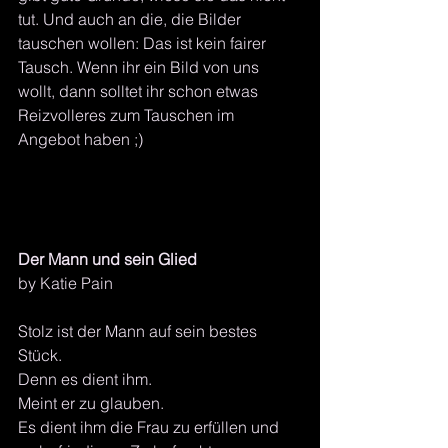
tut. Und auch an die, die Bilder 
tauschen wollen: Das ist kein fairer 
Tausch. Wenn ihr ein Bild von uns 
wollt, dann solltet ihr schon etwas 
Reizvolleres zum Tauschen im 
Angebot haben ;)
Der Mann und sein Glied 
by Katie Pain
Stolz ist der Mann auf sein bestes 
Stück.
Denn es dient ihm.
Meint er zu glauben.
Es dient ihm die Frau zu erfüllen und 