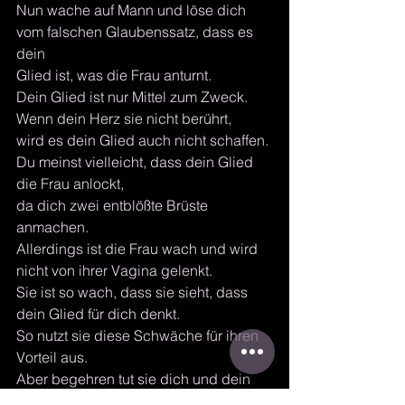
Nun wache auf Mann und löse dich 
vom falschen Glaubenssatz, dass es 
dein
Glied ist, was die Frau anturnt. 
Dein Glied ist nur Mittel zum Zweck.
Wenn dein Herz sie nicht berührt,
wird es dein Glied auch nicht schaffen.
Du meinst vielleicht, dass dein Glied 
die Frau anlockt,
da dich zwei entblößte Brüste 
anmachen.
Allerdings ist die Frau wach und wird 
nicht von ihrer Vagina gelenkt.
Sie ist so wach, dass sie sieht, dass 
dein Glied für dich denkt.
So nutzt sie diese Schwäche für ihren 
Vorteil aus.
Aber begehren tut sie dich und dein 
Glied nicht.