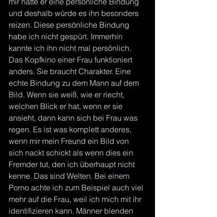
mir hatte er eine persönliche Bindung 
und deshalb würde es ihn besonders 
reizen. Diese persönliche Bindung 
habe ich nicht gespürt. Immerhin 
kannte ich ihn nicht mal persönlich. 
Das Kopfkino einer Frau funktioniert 
anders. Sie braucht Charakter. Eine 
echte Bindung zu dem Mann auf dem 
Bild. Wenn sie weiß, wie er riecht, 
welchen Blick er hat, wenn er sie 
ansieht, dann kann sich bei Frau was 
regen. Es ist was komplett anderes, 
wenn mir mein Freund ein Bild von 
sich nackt schickt als wenn dies ein 
Fremder tut, den ich überhaupt nicht 
kenne. Das sind Welten. Bei einem 
Porno achte ich zum Beispiel auch viel 
mehr auf die Frau, weil ich mich mit ihr 
identifizieren kann. Männer blenden 