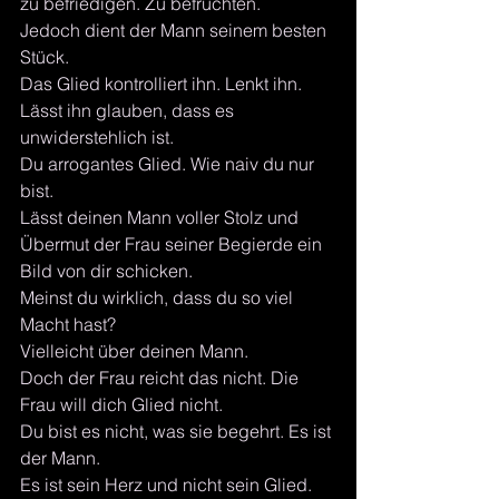
zu befriedigen. Zu befruchten.
Jedoch dient der Mann seinem besten 
Stück.
Das Glied kontrolliert ihn. Lenkt ihn.
Lässt ihn glauben, dass es 
unwiderstehlich ist.
Du arrogantes Glied. Wie naiv du nur 
bist.
Lässt deinen Mann voller Stolz und 
Übermut der Frau seiner Begierde ein 
Bild von dir schicken.
Meinst du wirklich, dass du so viel 
Macht hast?
Vielleicht über deinen Mann. 
Doch der Frau reicht das nicht. Die 
Frau will dich Glied nicht.
Du bist es nicht, was sie begehrt. Es ist 
der Mann.
Es ist sein Herz und nicht sein Glied.