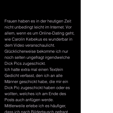
Frauen haben es in der heutigen Zeit 
nicht unbedingt leicht im Internet. Vor 
allem, wenn es um Online-Dating geht, 
wie Carolin Kebekus es wunderbar in 
dem Video veranschaulicht. 
Glücklicherweise bekomme ich nur 
noch selten ungefragt irgendwelche 
Dick Pics zugeschickt.
Ich hatte extra mal einen Text/ein 
Gedicht verfasst, den ich an alle 
Männer geschickt habe, die mir ein 
Dick Pic zugeschickt haben oder es 
wollten, welches ich am Ende des 
Posts auch anfügen werde.
Mittlerweile erlebe ich es häufiger, 
dass ich nach Bildertausch gefragt 