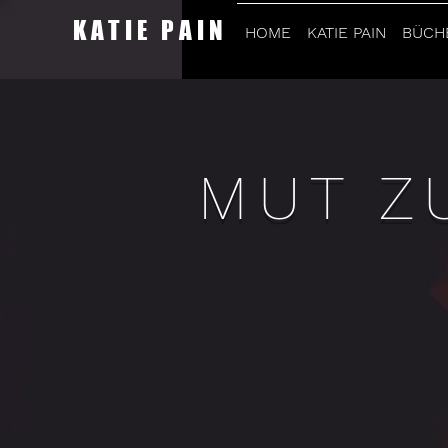
KATIE PAIN
HOME
KATIE PAIN
BÜCH
MUT Z