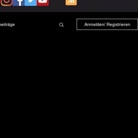
beiträge
Anmelden/ Registrieren