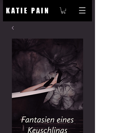
KATIE PAIN