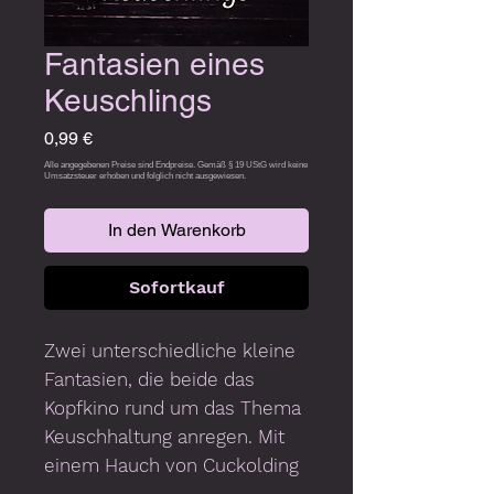
Fantasien eines
Keuschlings
Preis
0,99 €
In den Warenkorb
Sofortkauf
Zwei unterschiedliche kleine
Fantasien, die beide das
Kopfkino rund um das Thema
Keuschhaltung anregen. Mit
einem Hauch von Cuckolding
...