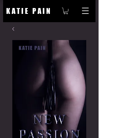
KATIE PAIN