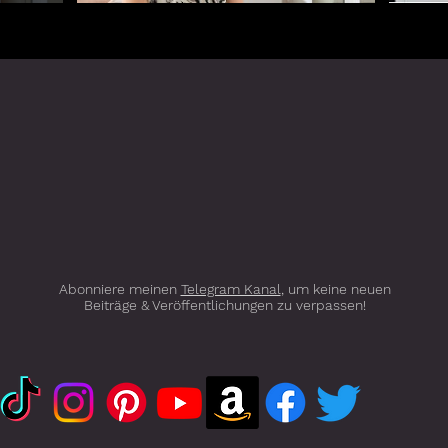
Abonniere meinen
Telegram Kanal
, um keine neuen
Beiträge & Veröffentlichungen zu verpassen!