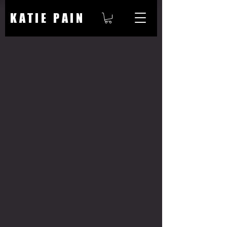
KATIE PAIN