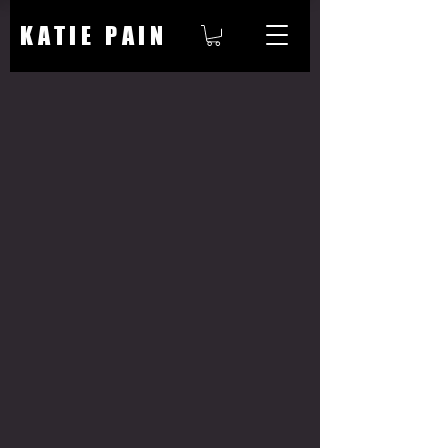
KATIE PAIN