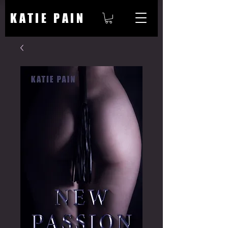
KATIE PAIN