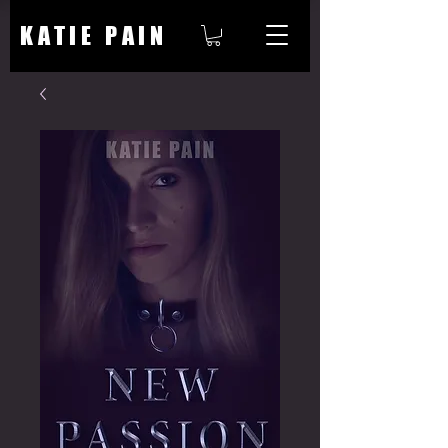
KATIE PAIN