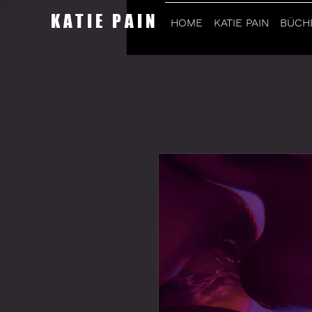
KATIE PAIN
HOME
KATIE PAIN
BÜCH