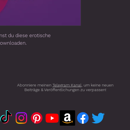
st du diese erotische
downloaden.
Abonniere meinen
Telegram Kanal
, um keine neuen
Beiträge & Veröffentlichungen zu verpassen!