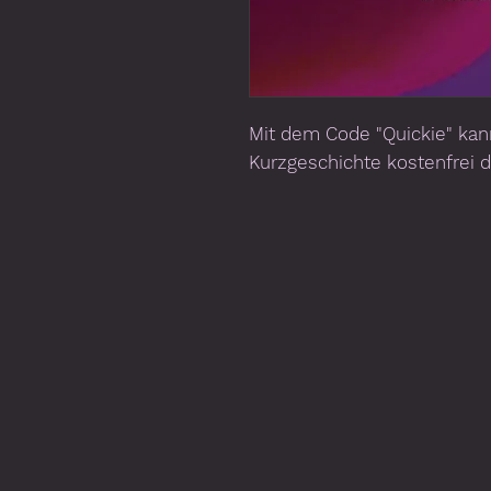
Mit dem Code
"Quickie"
kann
Kurzgeschichte kostenfrei 