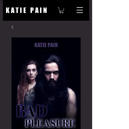
KATIE PAIN