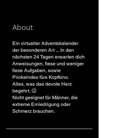
About
Ein virtueller Adventskalender
der besonderen Art ... In den
nächsten 24 Tagen erwarten dich
Anweisungen, fiese und weniger
fiese Aufgaben, sowie
Prickelndes fürs Kopfkino.
Alles, was das devote Herz
begehrt. 😉
Nicht geeignet für Männer, die
extreme Erniedrigung oder
Schmerz brauchen.