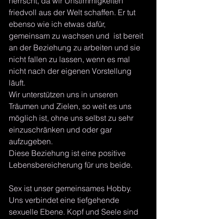
herrscht, da wir Unstimmigkeiten 
friedvoll aus der Welt schaffen. Er tut 
ebenso wie ich etwas dafür, 
gemeinsam zu wachsen und  ist bereit 
an der Beziehung zu arbeiten und sie 
nicht fallen zu lassen, wenn es mal 
nicht nach der eigenen Vorstellung 
läuft.
Wir unterstützen uns in unseren 
Träumen und Zielen, so weit es uns 
möglich ist, ohne uns selbst zu sehr 
einzuschränken und oder gar 
aufzugeben.
Diese Beziehung ist eine positive 
Lebensbereicherung für uns beide.
Sex ist unser gemeinsames Hobby. 
Uns verbindet eine tiefgehende 
sexuelle Ebene. Kopf und Seele sind 