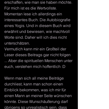
erschaffen, wie man sie haben möchte. 
Für mich ist es die Wertvollste. 
Momentan lese ich allerdings ein 
interessantes Buch. Die Autobiografie 
eines Yogis. Und in diesem Buch wird 
erwähnt und bewiesen, wie machtvoll 
Worte sind. Daher will ich dies nicht 
unterschätzen.
Vermutlich kann mir ein Großteil der 
Leser dieses Beitrags gar nicht folgen 
... Aber die spirituellen Menschen unter 
euch, verstehen mich hoffentlich :D 
Wenn man sich all meine Beiträge 
durchliest, kann man schon einen 
Einblick bekommen, was ich mir für 
einen Mann an meiner Seite wünschen 
könnte. Diese Wunschäußerung darf 
übrigens so unrealistisch sein, dass 