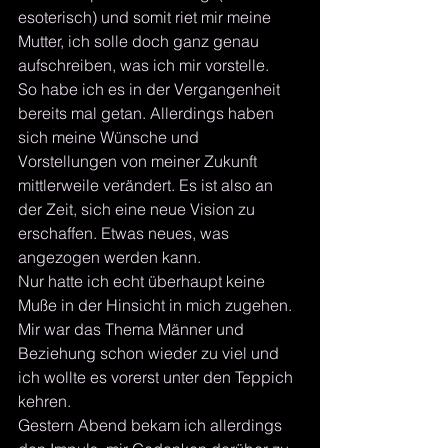
esoterisch) und somit riet mir meine 
Mutter, ich solle doch ganz genau 
aufschreiben, was ich mir vorstelle. 
So habe ich es in der Vergangenheit 
bereits mal getan. Allerdings haben 
sich meine Wünsche und 
Vorstellungen von meiner Zukunft 
mittlerweile verändert. Es ist also an 
der Zeit, sich eine neue Vision zu 
erschaffen. Etwas neues, was 
angezogen werden kann.
Nur hatte ich echt überhaupt keine 
Muße in der Hinsicht in mich zugehen. 
Mir war das Thema Männer und 
Beziehung schon wieder zu viel und 
ich wollte es vorerst unter den Teppich 
kehren. 
Gestern Abend bekam ich allerdings 