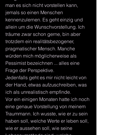
man es sich nicht vorstellen kann, 
jemals so einen Menschen 
kennenzulernen. Es geht einzig und 
allein um die Wunschvorstellung. Ich 
träume zwar schon gerne, bin aber 
trotzdem ein realitätsbezogener, 
pragmatischer Mensch. Manche 
würden mich möglicherweise als 
Pessimist bezeichnen ... alles eine 
Frage der Perspektive.
Jedenfalls geht es mir nicht leicht von 
der Hand, etwas aufzuschreiben, was 
ich als unrealistisch empfinde.
Vor ein einigen Monaten hatte ich noch 
eine genaue Vorstellung von meinem 
Traummann. Ich wusste, wie er zu sein 
haben soll, welche Werte er leben soll, 
wie er aussehen soll, wie seine 