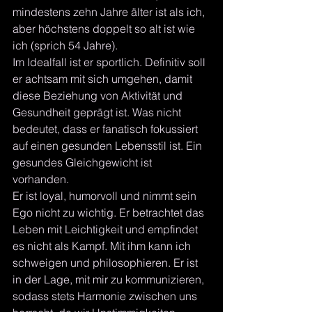
mindestens zehn Jahre älter ist als ich, 
aber höchstens doppelt so alt ist wie 
ich (sprich 54 Jahre). 
Im Idealfall ist er sportlich. Definitiv soll 
er achtsam mit sich umgehen, damit 
diese Beziehung von Aktivität und 
Gesundheit geprägt ist. Was nicht 
bedeutet, dass er fanatisch fokussiert 
auf einen gesunden Lebensstil ist. Ein 
gesundes Gleichgewicht ist 
vorhanden.
Er ist loyal, humorvoll und nimmt sein 
Ego nicht zu wichtig. Er betrachtet das 
Leben mit Leichtigkeit und empfindet 
es nicht als Kampf. Mit ihm kann ich 
schweigen und philosophieren. Er ist 
in der Lage, mit mir zu kommunizieren, 
sodass stets Harmonie zwischen uns 