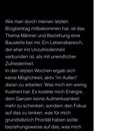
Wie man durch meinen letzten 
Blogbeitrag mitbekommen hat, ist das 
Thema Männer und Beziehung eine 
Baustelle bei mir. Ein Lebensbereich, 
der eher mit Unzufriedenheit 
verbunden ist, als mit unendlicher 
Zufriedenheit.
In den letzten Wochen ergab sich 
keine Möglichkeit, aktiv "im Außen" 
daran zu arbeiten. Was mich ein wenig 
frustriert hat. Es kostete mich Energie, 
dem Ganzen keine Aufmerksamkeit 
mehr zu schenken, sondern den Fokus 
auf das zu lenken, was für mich 
grundsätzlich Priorität haben sollte 
beziehungsweise auf das, was mich 