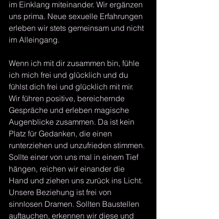
im Einklang miteinander. Wir ergänzen 
uns prima. Neue sexuelle Erfahrungen 
erleben wir stets gemeinsam und nicht 
im Alleingang. 
Wenn ich mit dir zusammen bin, fühle 
ich mich frei und glücklich und du 
fühlst dich frei und glücklich mit mir. 
Wir führen positive, bereichernde 
Gespräche und erleben magische 
Augenblicke zusammen. Da ist kein 
Platz für Gedanken, die einen 
runterziehen und unzufrieden stimmen.
Sollte einer von uns mal in einem Tief 
hängen, reichen wir einander die 
Hand und ziehen uns zurück ins Licht. 
Unsere Beziehung ist frei von 
sinnlosen Dramen. Sollten Baustellen 
auftauchen, erkennen wir diese und 