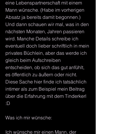
eine Lebenspartnerschaft mit einem 
Mann wünsche. (Habe im vorherigen 
Absatz ja bereits damit begonnen.) 
Und dann schauen wir mal, was in den 
nächsten Monaten, Jahren passieren 
wird. Manche Details schreibe ich 
eventuell doch lieber schriftlich in mein 
privates Büchlein, aber das werde ich 
gleich beim Aufschreiben 
entscheiden, ob sich das gut anfühlt, 
es öffentlich zu äußern oder nicht. 
Diese Sache hier finde ich tatsächlich 
intimer als zum Beispiel mein Beitrag 
über die Erfahrung mit dem Tinderkerl 
:D 
Was ich mir wünsche:
Ich wünsche mir einen Mann, der 