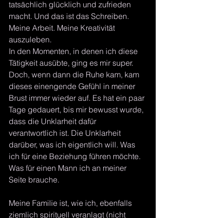
tatsächlich glücklich und zufrieden 
macht. Und das ist das Schreiben. 
Meine Arbeit. Meine Kreativität 
auszuleben.
In den Momenten, in denen ich diese 
Tätigkeit ausübte, ging es mir super. 
Doch, wenn dann die Ruhe kam, kam 
dieses einengende Gefühl in meiner 
Brust immer wieder auf. Es hat ein paar 
Tage gedauert, bis mir bewusst wurde, 
dass die Unklarheit dafür 
verantwortlich ist. Die Unklarheit 
darüber, was ich eigentlich will. Was 
ich für eine Beziehung führen möchte. 
Was für einen Mann ich an meiner 
Seite brauche. 
Meine Familie ist, wie ich, ebenfalls 
ziemlich spirituell veranlagt (nicht 